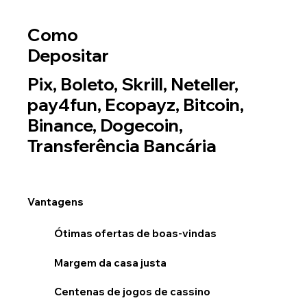
Como
Depositar
Pix, Boleto, Skrill, Neteller,
pay4fun, Ecopayz, Bitcoin,
Binance, Dogecoin,
Transferência Bancária
Vantagens
Ótimas ofertas de boas-vindas
Margem da casa justa
Centenas de jogos de cassino