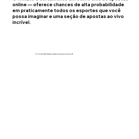
online — oferece chances de alta probabilidade
em praticamente todos os esportes que você
possa imaginar e uma seção de apostas ao vivo
incrível.
© 2024 by Bet Masters.
Desenvolvido por Innove CB.