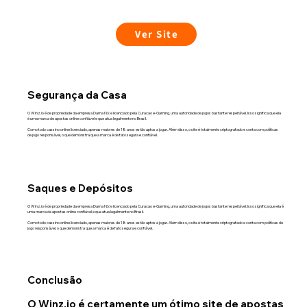
Ver Site
Segurança da Casa
O Winz.io é de propriedade da empresa Dama N.V. e licenciado pela Curacao e-Gaming, uma autoridade de jogos bastante respeitável. Isso significa que ela
é uma marca de apostas online confiável e que atua legalmente no Brasil.
Como todo cassino online licenciado, apenas maiores de 18 anos estão aptos a jogar. Além disso, o site é totalmente criptografado e conta com políticas
de jogo responsável, o que demonstra que a marca é de fato segura e confiável.
Saques e Depósitos
O Winz.io é de propriedade da empresa Dama N.V. e licenciado pela Curacao e-Gaming, uma autoridade de jogos bastante respeitável. Isso significa que ela é
uma marca de apostas online confiável e que atua legalmente no Brasil.
Como todo cassino online licenciado, apenas maiores de 18 anos estão aptos a jogar. Além disso, o site é totalmente criptografado e conta com políticas de
jogo responsável, o que demonstra que a marca é de fato segura e confiável.
Conclusão
O Winz.io é certamente um ótimo site de apostas