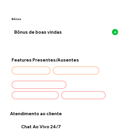
Bônus
Bônus de boas vindas
Features Presentes/Ausentes
Apostas ao vivo
Ligas Internacionais
Tutoriais Personalizados
Eventos Presenciais
Sorteios Semanais
Atendimento ao cliente
Chat Ao Vivo 24/7