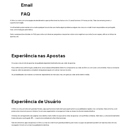
Email
FAQ
A Winz.io conta com uma equipe de atendimento super profissional via chat ao vivo. O canal, funciona 24 horas por dia, 7 dias da semana, porem, o
suporte é em inglês.
Você também pode mandar um e-mail a qualquer hora do dia caso tenha algum problema e alguns dos nossos e-mails foram respondidos em português,
mas como tradução automática.
Outro canal para tirar dúvidas é o FAQ, que conta com diversas perguntas e respostas sobre como registrar sua conta, fazer saques, utilizar os bônus de
apostas, etc.
Experiência nas Apostas
O sucesso de um site de apostas de qualidade depende totalmente de suas odds de apostas.
Para verificar essa informação, analisamos uma rodada do Brasileirão Série A e comparamos as odds da Winz.io com a dos concorrentes. Nossa conclusão
é que as odds da operadora competem de igual para igual com outras marcas do setor.
As probabilidades são maiores ou menores dependendo do mercado, mas, em geral, as odds estão dentro média.
Experiência de Usuário
O Winz.io criou um site sem grandes floreios, algo que funciona muito bem para quem prioriza a usabilidade e rapidez nos comandos. Dessa forma, você
pode se inscrever em poucos minutos, fazer seus pagamentos e navegar por todas as áreas do site de maneira intuitiva.
O tempo de carregamento das páginas é excelente, muito melhor do que outros
sites de apostas
com portfólios similares. Além disso, o site está totalmente
traduzido para o português-BR — o que é uma raridade em sites internacionais.
Não encontramos
apps de apostas
no Winz.io, mas isso não foi um grande problema, pois todos os jogos da operadora podem ser reproduzidos em seu
navegador móvel com a mesma qualidade do desktop.