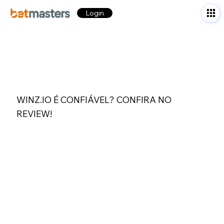
Login
WINZ.IO É CONFIÁVEL? CONFIRA NO
REVIEW!