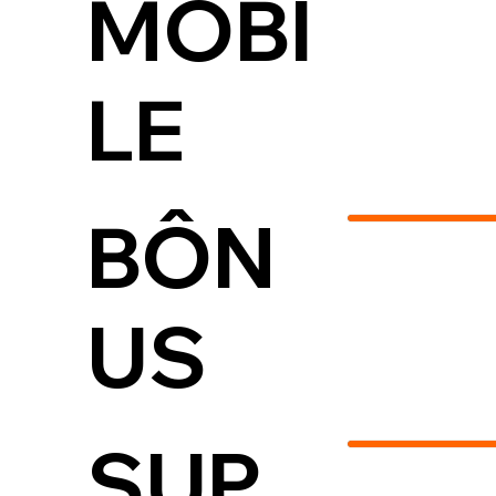
MOBI
LE
BÔN
US
SUP