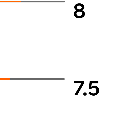
8
$20
epósi
o
7.5
ínimo