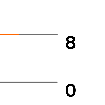
$20
8
0