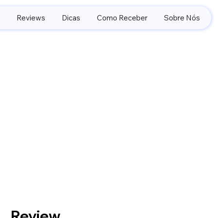
Reviews
Dicas
Como Receber
Sobre Nós
Review