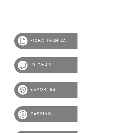
FICHA TÉCNICA
IDIOMAS
ESPORTES
CASSINO