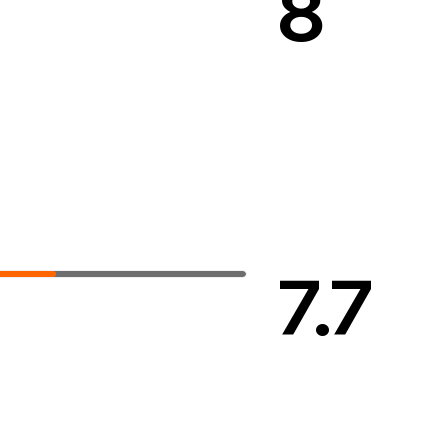
8
7.7