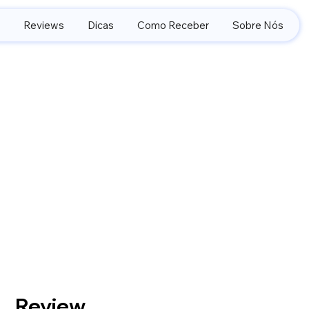
Reviews
Dicas
Como Receber
Sobre Nós
Review