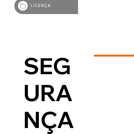
LICENÇA
SEG
URA
NÇA