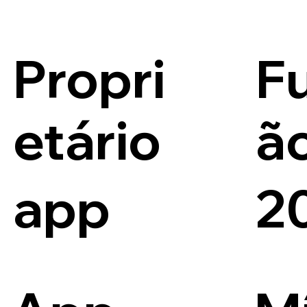
F
Propri
ã
etário
2
app