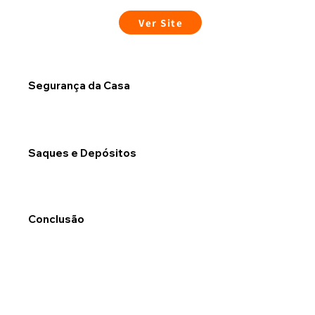
Ver Site
Segurança da Casa
Saques e Depósitos
Conclusão