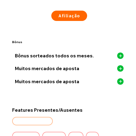
Afiliação
Bônus
Bônus sorteados todos os meses.
Muitos mercados de aposta
Muitos mercados de aposta
Features Presentes/Ausentes
Apostas ao vivo
Breakfast
Balcony
Wifi
TV