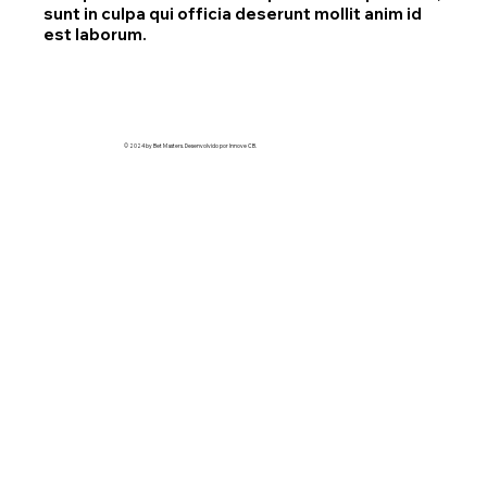
sunt in culpa qui officia deserunt mollit anim id
est laborum.
© 2024 by Bet Masters.
Desenvolvido por Innove CB.