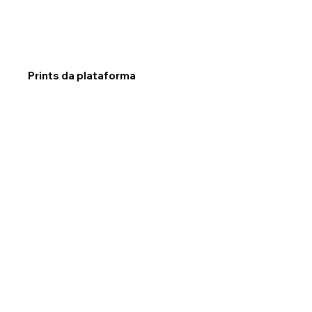
Prints da plataforma