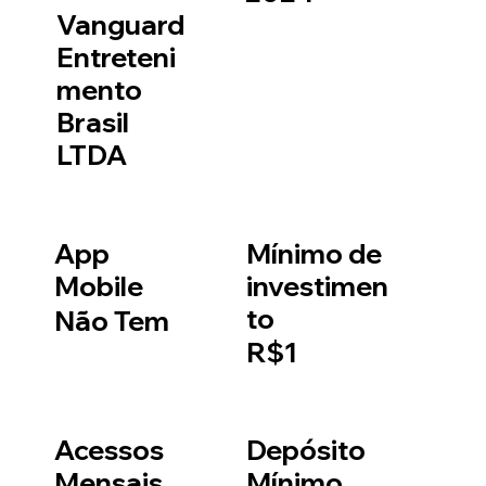
Vanguard
Entreteni
mento
Brasil
LTDA
App
Mínimo de
Mobile
investimen
to
Não Tem
R$1
Acessos
Depósito
Mensais
Mínimo