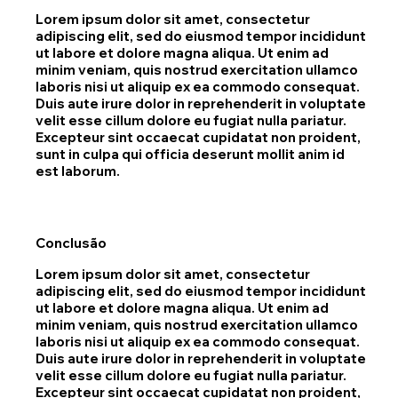
Lorem ipsum dolor sit amet, consectetur
adipiscing elit, sed do eiusmod tempor incididunt
ut labore et dolore magna aliqua. Ut enim ad
minim veniam, quis nostrud exercitation ullamco
laboris nisi ut aliquip ex ea commodo consequat.
Duis aute irure dolor in reprehenderit in voluptate
velit esse cillum dolore eu fugiat nulla pariatur.
Excepteur sint occaecat cupidatat non proident,
sunt in culpa qui officia deserunt mollit anim id
est laborum.
Conclusão
Lorem ipsum dolor sit amet, consectetur
adipiscing elit, sed do eiusmod tempor incididunt
ut labore et dolore magna aliqua. Ut enim ad
minim veniam, quis nostrud exercitation ullamco
laboris nisi ut aliquip ex ea commodo consequat.
Duis aute irure dolor in reprehenderit in voluptate
velit esse cillum dolore eu fugiat nulla pariatur.
Excepteur sint occaecat cupidatat non proident,