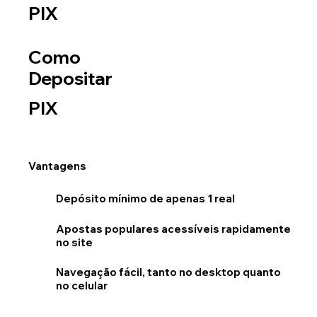
PIX
Como
Depositar
PIX
Vantagens
Depósito mínimo de apenas 1 real
Apostas populares acessíveis rapidamente
no site
Navegação fácil, tanto no desktop quanto
no celular