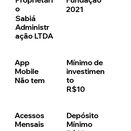
o
2021
Sabiá
Administr
ação LTDA
App
Mínimo de
Mobile
investimen
to
Não tem
R$10
Acessos
Depósito
Mensais
Mínimo