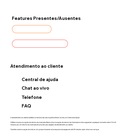
Features Presentes/Ausentes
Apostas ao vivo
Tutoriais Personalizados
Atendimento ao cliente
Central de ajuda
Chat ao vivo
Telefone
FAQ
O atendimento ao cliente da Betsson está localizado na parte inferior do site, na ‘Central de Ajuda’.
A Betsson possui a opção de retorno de chamada. Basta clicar na opção de retorno de chamada no site e aguardar a qualquer momento entre 15 e 60
minutos por um retorno de chamada de uma de suas equipes de atendimento ao cliente.
Também existe a opção de chat ao vivo, proporcionando uma resposta da equipe em até 30 minutos após clicar nos serviços.