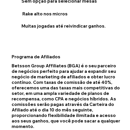
Sem opção para selecionar mesas
Rake alto nos micros
Muitas jogadas até reivindicar ganhos.
Programa de Afiliados
Betsson Group Affiliates (BGA) é o seu parceiro
de negócios perfeito para ajudar a expandir seu
negócio de marketing de afiliados e obter lucro
contínuo. Com taxas de comissão de até 40%,
oferecemos uma das taxas mais competitivas do
setor, em uma ampla variedade de planos de
recompensa, como CPA e negócios híbridos. As
comissões serão pagas através da Carteira do
Afiliado até o dia 10 do mês seguinte,
proporcionando flexibilidade ilimitada e acesso
aos seus ganhos, que você pode sacar a qualquer
momento.