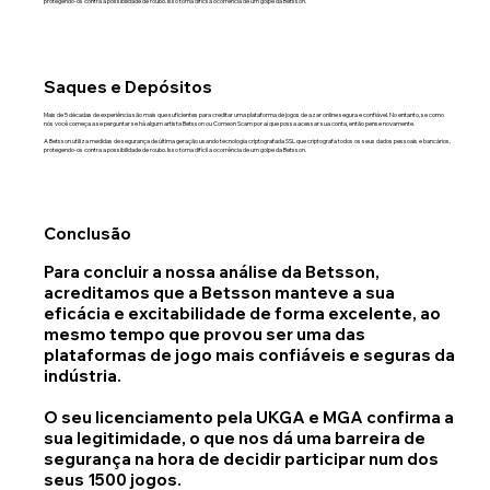
protegendo-os contra a possibilidade de roubo. Isso torna difícil a ocorrência de um golpe da Betsson.
Saques e Depósitos
Mais de 5 décadas de experiência são mais que suficientes para creditar uma plataforma de jogos de azar online segura e confiável. No entanto, se como
nós você começa a se perguntar se há algum artista Betsson ou Comeon Scam por aí que possa acessar sua conta, então pense novamente.
A Betsson utiliza medidas de segurança de última geração usando tecnologia criptografada SSL que criptografa todos os seus dados pessoais e bancários,
protegendo-os contra a possibilidade de roubo. Isso torna difícil a ocorrência de um golpe da Betsson.
Conclusão
Para concluir a nossa análise da Betsson,
acreditamos que a Betsson manteve a sua
eficácia e excitabilidade de forma excelente, ao
mesmo tempo que provou ser uma das
plataformas de jogo mais confiáveis ​​e seguras da
indústria.
O seu licenciamento pela UKGA e MGA confirma a
sua legitimidade, o que nos dá uma barreira de
segurança na hora de decidir participar num dos
seus 1500 jogos.