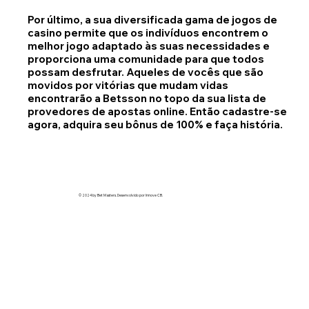
Por último, a sua diversificada gama de jogos de
casino permite que os indivíduos encontrem o
melhor jogo adaptado às suas necessidades e
proporciona uma comunidade para que todos
possam desfrutar. Aqueles de vocês que são
movidos por vitórias que mudam vidas
encontrarão a Betsson no topo da sua lista de
provedores de apostas online. Então cadastre-se
agora, adquira seu bônus de 100% e faça história.
© 2024 by Bet Masters.
Desenvolvido por Innove CB.