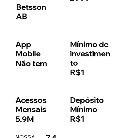
Betsson
AB
App
Mínimo de
Mobile
investimen
to
Não tem
R$1
Acessos
Depósito
Mensais
Mínimo
R$1
5.9M
7.4
NOSSA