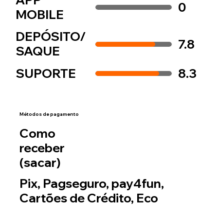
0
MOBILE
DEPÓSITO/
7.8
SAQUE
SUPORTE
8.3
Métodos de pagamento
Como
receber
(sacar)
Pix, Pagseguro, pay4fun,
Cartões de Crédito, Eco