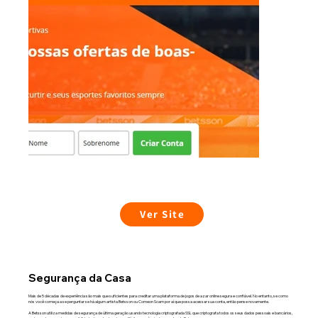
Ver Site
Segurança da Casa
Mais de 5 décadas de experiência são mais que suficientes para creditar uma plataforma de jogos de azar online segura e confiável. No entanto, se como
nós você começa a se perguntar se há algum artista Betsson ou Comeon Scam por aí que possa acessar sua conta, então pense novamente.
A Betsson utiliza medidas de segurança de última geração usando tecnologia criptografada SSL que criptografa todos os seus dados pessoais e bancários,