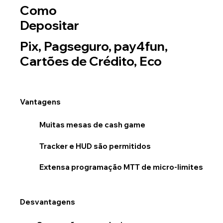
Como
Depositar
Pix, Pagseguro, pay4fun,
Cartões de Crédito, Eco
Vantagens
Muitas mesas de cash game
Tracker e HUD são permitidos
Extensa programação MTT de micro-limites
Desvantagens