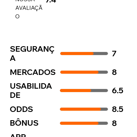
AVALIAÇÃ
O
SEGURANÇ
7
A
MERCADOS
8
USABILIDA
6.5
DE
ODDS
8.5
BÔNUS
8
APP