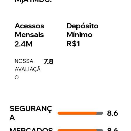
Acessos
Depósito
Mensais
Mínimo
R$1
2.4M
7.8
NOSSA
AVALIAÇÃ
O
SEGURANÇ
8.6
A
MERCADOS
8.6