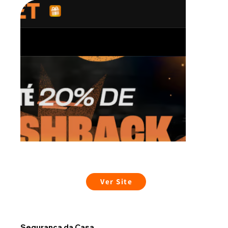
Ver Site
Segurança da Casa