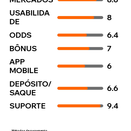
USABILIDA
8
DE
ODDS
6.4
BÔNUS
7
APP
6
MOBILE
DEPÓSITO/
6.6
SAQUE
SUPORTE
9.4
Métodos de pagamento