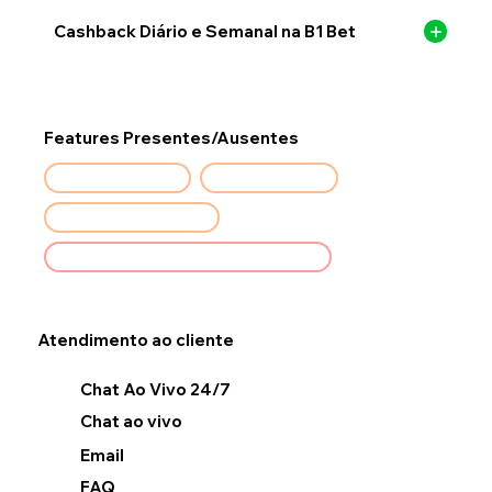
Cashback Diário e Semanal na B1 Bet
Features Presentes/Ausentes
Apostas ao vivo
Brindes Diários
Ligas Internacionais
Apenas um método de pagamento
Atendimento ao cliente
Chat Ao Vivo 24/7
Chat ao vivo
Email
FAQ