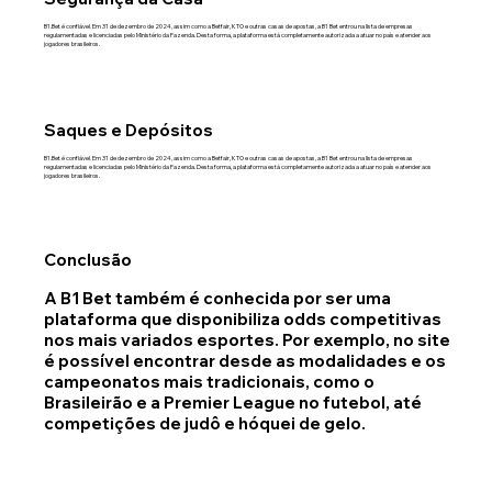
B1.Bet é confiável. Em 31 de dezembro de 2024, assim como a Betfair, KTO e outras casas de apostas, a B1 Bet entrou na lista de empresas
regulamentadas e licenciadas pelo Ministério da Fazenda. Desta forma, a plataforma está completamente autorizada a atuar no país e atender aos
jogadores brasileiros.
Saques e Depósitos
B1.Bet é confiável. Em 31 de dezembro de 2024, assim como a Betfair, KTO e outras casas de apostas, a B1 Bet entrou na lista de empresas
regulamentadas e licenciadas pelo Ministério da Fazenda. Desta forma, a plataforma está completamente autorizada a atuar no país e atender aos
jogadores brasileiros.
Conclusão
A B1 Bet também é conhecida por ser uma
plataforma que disponibiliza odds competitivas
nos mais variados esportes. Por exemplo, no site
é possível encontrar desde as modalidades e os
campeonatos mais tradicionais, como o
Brasileirão e a Premier League no futebol, até
competições de judô e hóquei de gelo.