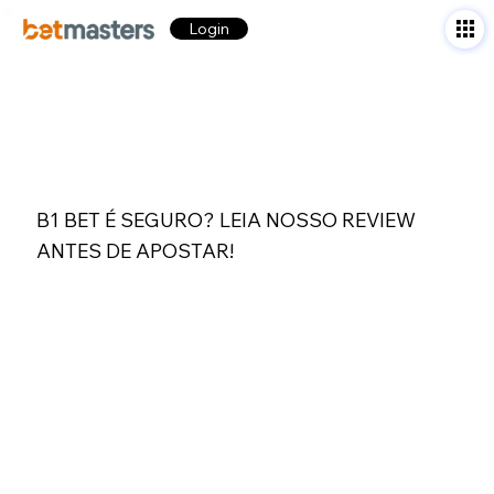
Login
B1 BET É SEGURO? LEIA NOSSO REVIEW
ANTES DE APOSTAR!