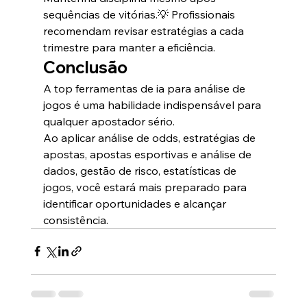
sequências de vitórias.💡 Profissionais 
recomendam revisar estratégias a cada 
trimestre para manter a eficiência.
Conclusão
A top ferramentas de ia para análise de 
jogos é uma habilidade indispensável para 
qualquer apostador sério. 
Ao aplicar análise de odds, estratégias de 
apostas, apostas esportivas e análise de 
dados, gestão de risco, estatísticas de 
jogos, você estará mais preparado para 
identificar oportunidades e alcançar 
consistência.