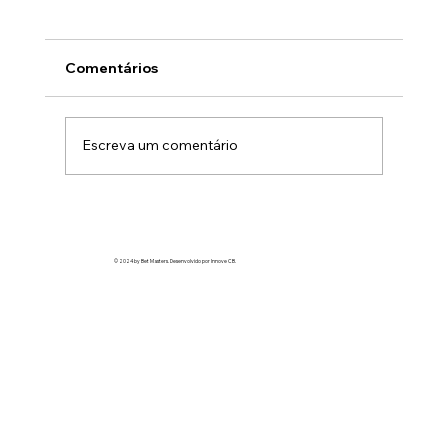
Comentários
Escreva um comentário
A psicologia por trás das decisões de
apostas
© 2024 by Bet Masters.
Desenvolvido por Innove CB.