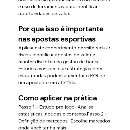
e uso de ferramentas para identificar 
oportunidades de valor.
Por que isso é importante 
nas apostas esportivas
Aplicar este conhecimento permite reduzir 
riscos, identificar apostas de valor e 
manter disciplina na gestão de banca. 
Estudos mostram que estratégias bem 
estruturadas podem aumentar o ROI de 
um apostador em até 25%.
Como aplicar na prática
Passo 1 – Estudo pré-jogo- Analise 
estatísticas, notícias e contexto.Passo 2 – 
Definição de mercados- Escolha mercados 
onde você tenha mais 