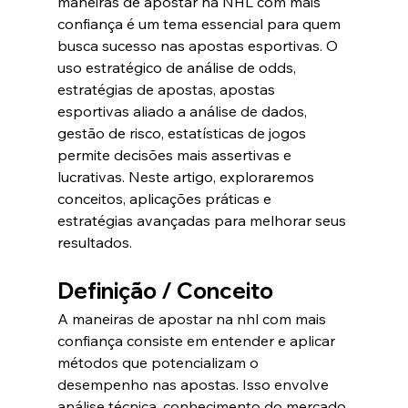
maneiras de apostar na NHL com mais 
confiança é um tema essencial para quem 
busca sucesso nas apostas esportivas. O 
uso estratégico de análise de odds, 
estratégias de apostas, apostas 
esportivas aliado a análise de dados, 
gestão de risco, estatísticas de jogos 
permite decisões mais assertivas e 
lucrativas. Neste artigo, exploraremos 
conceitos, aplicações práticas e 
estratégias avançadas para melhorar seus 
resultados.
Definição / Conceito
A maneiras de apostar na nhl com mais 
confiança consiste em entender e aplicar 
métodos que potencializam o 
desempenho nas apostas. Isso envolve 
análise técnica, conhecimento do mercado 