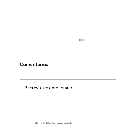
Comentários
Escreva um comentário
A psicologia por trás das decisões de
apostas
© 2024 by Bet Masters.
Desenvolvido por Innove CB.