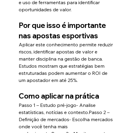
e uso de ferramentas para identificar 
oportunidades de valor.
Por que isso é importante 
nas apostas esportivas
Aplicar este conhecimento permite reduzir 
riscos, identificar apostas de valor e 
manter disciplina na gestão de banca. 
Estudos mostram que estratégias bem 
estruturadas podem aumentar o ROI de 
um apostador em até 25%.
Como aplicar na prática
Passo 1 – Estudo pré-jogo- Analise 
estatísticas, notícias e contexto.Passo 2 – 
Definição de mercados- Escolha mercados 
onde você tenha mais 