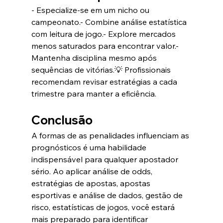
- Especialize-se em um nicho ou 
campeonato.- Combine análise estatística 
com leitura de jogo.- Explore mercados 
menos saturados para encontrar valor.- 
Mantenha disciplina mesmo após 
sequências de vitórias.💡 Profissionais 
recomendam revisar estratégias a cada 
trimestre para manter a eficiência.
Conclusão
A formas de as penalidades influenciam as 
prognósticos é uma habilidade 
indispensável para qualquer apostador 
sério. Ao aplicar análise de odds, 
estratégias de apostas, apostas 
esportivas e análise de dados, gestão de 
risco, estatísticas de jogos, você estará 
mais preparado para identificar 