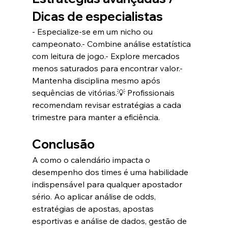
Dicas de especialistas
- Especialize-se em um nicho ou 
campeonato.- Combine análise estatística 
com leitura de jogo.- Explore mercados 
menos saturados para encontrar valor.- 
Mantenha disciplina mesmo após 
sequências de vitórias.💡 Profissionais 
recomendam revisar estratégias a cada 
trimestre para manter a eficiência.
Conclusão
A como o calendário impacta o 
desempenho dos times é uma habilidade 
indispensável para qualquer apostador 
sério. Ao aplicar análise de odds, 
estratégias de apostas, apostas 
esportivas e análise de dados, gestão de 