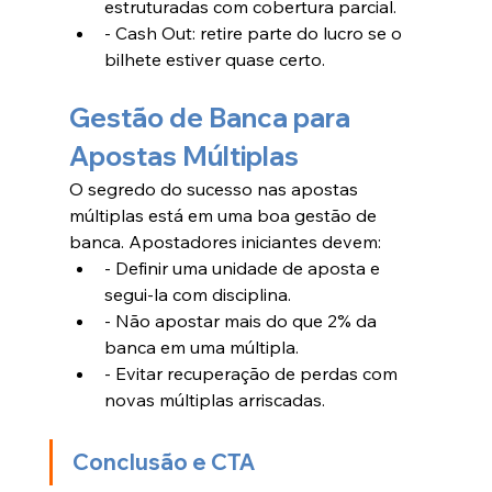
estruturadas com cobertura parcial.
- Cash Out: retire parte do lucro se o 
bilhete estiver quase certo.
Gestão de Banca para 
Apostas Múltiplas
O segredo do sucesso nas apostas 
múltiplas está em uma boa gestão de 
banca. Apostadores iniciantes devem:
- Definir uma unidade de aposta e 
segui-la com disciplina.
- Não apostar mais do que 2% da 
banca em uma múltipla.
- Evitar recuperação de perdas com 
novas múltiplas arriscadas.
Conclusão e CTA