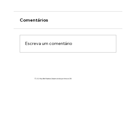
Comentários
Escreva um comentário
A psicologia por trás das decisões de
apostas
© 2024 by Bet Masters.
Desenvolvido por Innove CB.