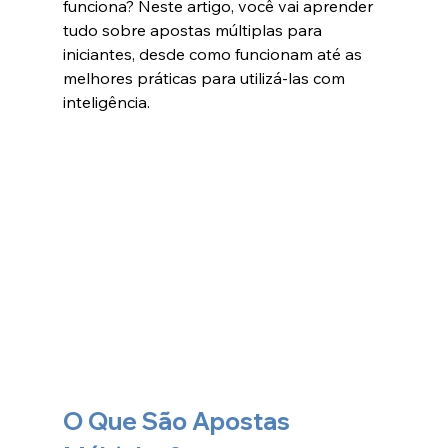
funciona? Neste artigo, você vai aprender 
tudo sobre apostas múltiplas para 
iniciantes, desde como funcionam até as 
melhores práticas para utilizá-las com 
inteligência.
O Que São Apostas 