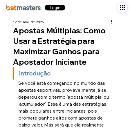
Login
12 de mai. de 2025
Apostas Múltiplas: Como
Usar a Estratégia para
Maximizar Ganhos para
Apostador Iniciante
Introdução
Se você está começando no mundo das 
apostas esportivas, provavelmente já se 
deparou com o termo 'aposta múltipla' ou 
'acumulador'. Essa é uma das estratégias 
mais populares entre iniciantes, pois 
promete ganhos altos com apostas de 
baixo valor. Mas será que ela realmente 