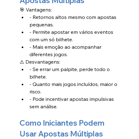
Apostas Múltiplas
🎯 Vantagens:
- Retornos altos mesmo com apostas 
pequenas.
- Permite apostar em vários eventos 
com um só bilhete.
- Mais emoção ao acompanhar 
diferentes jogos.
⚠️ Desvantagens:
- Se errar um palpite, perde todo o 
bilhete.
- Quanto mais jogos incluídos, maior o 
risco.
- Pode incentivar apostas impulsivas 
sem análise.
Como Iniciantes Podem 
Usar Apostas Múltiplas 