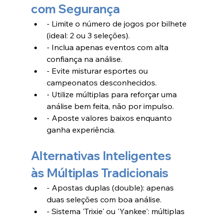
com Segurança
- Limite o número de jogos por bilhete 
(ideal: 2 ou 3 seleções).
- Inclua apenas eventos com alta 
confiança na análise.
- Evite misturar esportes ou 
campeonatos desconhecidos.
- Utilize múltiplas para reforçar uma 
análise bem feita, não por impulso.
- Aposte valores baixos enquanto 
ganha experiência.
Alternativas Inteligentes 
às Múltiplas Tradicionais
- Apostas duplas (double): apenas 
duas seleções com boa análise.
- Sistema 'Trixie' ou 'Yankee': múltiplas 